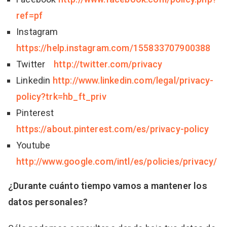
ref=pf
Instagram
https://help.instagram.com/155833707900388
Twitter
http://twitter.com/privacy
Linkedin
http://www.linkedin.com/legal/privacy-
policy?trk=hb_ft_priv
Pinterest
https://about.pinterest.com/es/privacy-policy
Youtube
http://www.google.com/intl/es/policies/privacy/
¿Durante cuánto tiempo vamos a mantener los
datos personales?