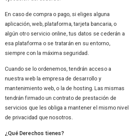
En caso de compra o pago, si eliges alguna
aplicación, web, plataforma, tarjeta bancaria, o
algún otro servicio online, tus datos se cederán a
esa plataforma o se tratarán en su entorno,
siempre con la máxima seguridad.
Cuando se lo ordenemos, tendrán acceso a
nuestra web la empresa de desarrollo y
mantenimiento web, o la de hosting. Las mismas
tendrán firmado un contrato de prestación de
servicios que les obliga a mantener el mismo nivel
de privacidad que nosotros.
¿Qué Derechos tienes?