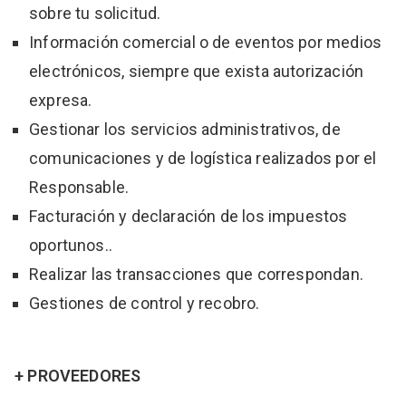
sobre tu solicitud.
Información comercial o de eventos por medios
electrónicos, siempre que exista autorización
expresa.
Gestionar los servicios administrativos, de
comunicaciones y de logística realizados por el
Responsable.
Facturación y declaración de los impuestos
oportunos..
Realizar las transacciones que correspondan.
Gestiones de control y recobro.
+ PROVEEDORES