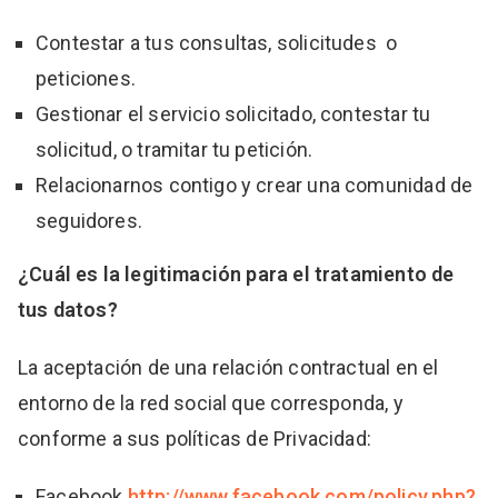
Contestar a tus consultas, solicitudes o
peticiones.
Gestionar el servicio solicitado, contestar tu
solicitud, o tramitar tu petición.
Relacionarnos contigo y crear una comunidad de
seguidores.
¿Cuál es la legitimación para el tratamiento de
tus datos?
La aceptación de una relación contractual en el
entorno de la red social que corresponda, y
conforme a sus políticas de Privacidad:
Facebook
http://www.facebook.com/policy.php?