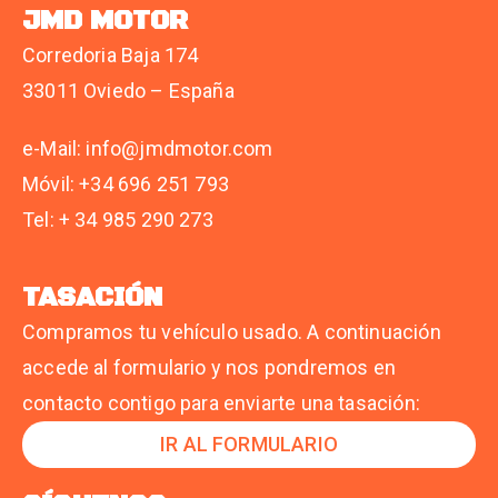
JMD MOTOR
Corredoria Baja 174
33011 Oviedo – España
e-Mail: info@jmdmotor.com
Móvil: +34 696 251 793
Tel: + 34 985 290 273
TASACIÓN
Compramos tu vehículo usado. A continuación
accede al formulario y nos pondremos en
contacto contigo para enviarte una tasación:
IR AL FORMULARIO