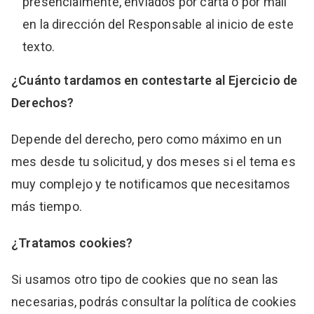
presencialmente, enviados por carta o por mail
en la dirección del Responsable al inicio de este
texto.
¿Cuánto tardamos en contestarte al Ejercicio de
Derechos?
Depende del derecho, pero como máximo en un
mes desde tu solicitud, y dos meses si el tema es
muy complejo y te notificamos que necesitamos
más tiempo.
¿Tratamos cookies?
Si usamos otro tipo de cookies que no sean las
necesarias, podrás consultar la política de cookies