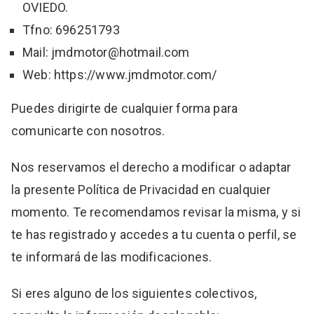
OVIEDO.
Tfno: 696251793
Mail: jmdmotor@hotmail.com
Web: https://www.jmdmotor.com/
Puedes dirigirte de cualquier forma para
comunicarte con nosotros.
Nos reservamos el derecho a modificar o adaptar
la presente Política de Privacidad en cualquier
momento. Te recomendamos revisar la misma, y si
te has registrado y accedes a tu cuenta o perfil, se
te informará de las modificaciones.
Si eres alguno de los siguientes colectivos,