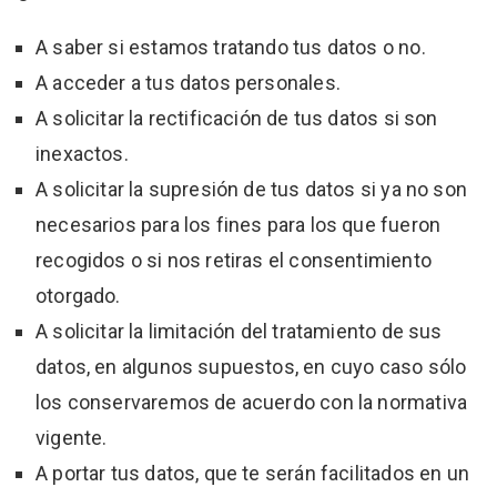
A saber si estamos tratando tus datos o no.
A acceder a tus datos personales.
A solicitar la rectificación de tus datos si son
inexactos.
A solicitar la supresión de tus datos si ya no son
necesarios para los fines para los que fueron
recogidos o si nos retiras el consentimiento
otorgado.
A solicitar la limitación del tratamiento de sus
datos, en algunos supuestos, en cuyo caso sólo
los conservaremos de acuerdo con la normativa
vigente.
A portar tus datos, que te serán facilitados en un