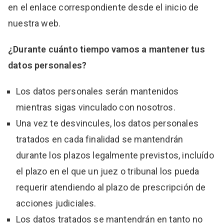
en el enlace correspondiente desde el inicio de
nuestra web.
¿Durante cuánto tiempo vamos a mantener tus
datos personales?
Los datos personales serán mantenidos
mientras sigas vinculado con nosotros.
Una vez te desvincules, los datos personales
tratados en cada finalidad se mantendrán
durante los plazos legalmente previstos, incluído
el plazo en el que un juez o tribunal los pueda
requerir atendiendo al plazo de prescripción de
acciones judiciales.
Los datos tratados se mantendrán en tanto no