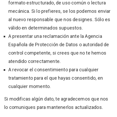
formato estructurado, de uso común o lectura
mecánica. Si lo prefieres, se los podemos enviar
al nuevo responsable que nos designes. Sólo es
válido en determinados supuestos.
A presentar una reclamación ante la Agencia
Española de Protección de Datos o autoridad de
control competente, si crees que no te hemos
atendido correctamente.
A revocar el consentimiento para cualquier
tratamiento para el que hayas consentido, en
cualquier momento.
Si modificas algún dato, te agradecemos que nos
lo comuniques para mantenerlos actualizados.