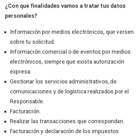
¿Con que finalidades vamos a tratar tus datos
personales?
Información por medios electrónicos, que versen
sobre tu solicitud.
Información comercial o de eventos por medios
electrónicos, siempre que exista autorización
expresa.
Gestionar los servicios administrativos, de
comunicaciones y de logística realizados por el
Responsable.
Facturación.
Realizar las transacciones que correspondan.
Facturación y declaración de los impuestos