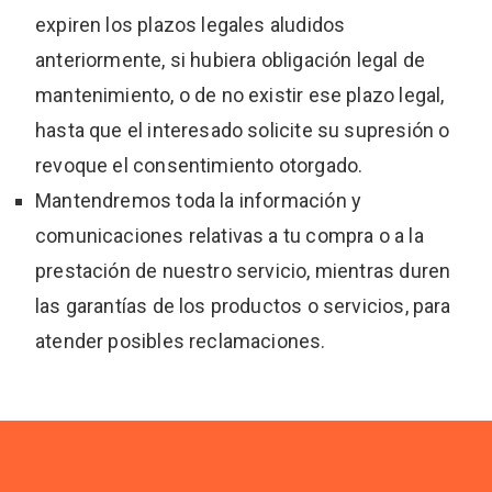
expiren los plazos legales aludidos
anteriormente, si hubiera obligación legal de
mantenimiento, o de no existir ese plazo legal,
hasta que el interesado solicite su supresión o
revoque el consentimiento otorgado.
Mantendremos toda la información y
comunicaciones relativas a tu compra o a la
prestación de nuestro servicio, mientras duren
las garantías de los productos o servicios, para
atender posibles reclamaciones.