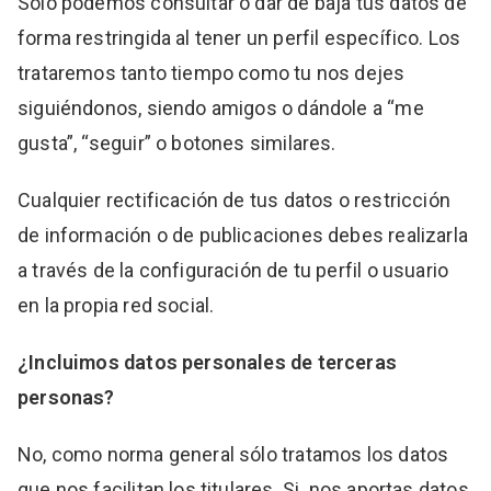
Sólo podemos consultar o dar de baja tus datos de
forma restringida al tener un perfil específico. Los
trataremos tanto tiempo como tu nos dejes
siguiéndonos, siendo amigos o dándole a “me
gusta”, “seguir” o botones similares.
Cualquier rectificación de tus datos o restricción
de información o de publicaciones debes realizarla
a través de la configuración de tu perfil o usuario
en la propia red social.
¿Incluimos datos personales de terceras
personas?
No, como norma general sólo tratamos los datos
que nos facilitan los titulares. Si nos aportas datos