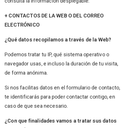
consulta la información desplegable:
+ CONTACTOS DE LA WEB O DEL CORREO
ELECTRÓNICO
¿Qué datos recopilamos a través de la Web?
Podemos tratar tu IP, qué sistema operativo o
navegador usas, e incluso la duración de tu visita,
de forma anónima.
Si nos facilitas datos en el formulario de contacto,
te identificarás para poder contactar contigo, en
caso de que sea necesario.
¿Con que finalidades vamos a tratar sus datos