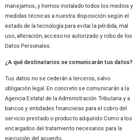
manejamos, y hemos instalado todos los medios y
medidas técnicas a nuestra disposición según el
estado de la tecnología para evitar la pérdida, mal
uso, alteración, acceso no autorizado y robo de los
Datos Personales.
¿A qué destinatarios se comunicarán tus datos?
Tus datos no se cederán a terceros, salvo
obligación legal. En concreto se comunicarán a la
Agencia Estatal de la Administración Tributaria y a
bancos y entidades financieras para el cobro del
servicio prestado o producto adquirido Como a los
encargados del tratamiento necesarios para la
ejecución del acuerdo.