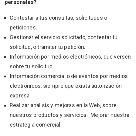
personales?
Contestar a tus consultas, solicitudes o
peticiones.
Gestionar el servicio solicitado, contestar tu
solicitud, o tramitar tu petición.
Información por medios electrónicos, que versen
sobre tu solicitud.
Información comercial o de eventos por medios
electrónicos, siempre que exista autorización
expresa.
Realizar análisis y mejoras en la Web, sobre
nuestros productos y servicios. Mejorar nuestra
estrategia comercial.