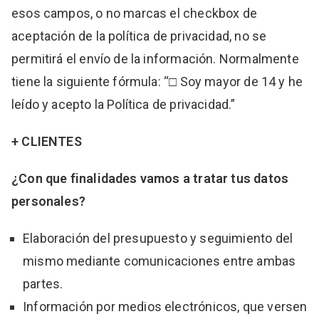
esos campos, o no marcas el checkbox de
aceptación de la política de privacidad, no se
permitirá el envío de la información. Normalmente
tiene la siguiente fórmula: “□ Soy mayor de 14 y he
leído y acepto la Política de privacidad.”
+ CLIENTES
¿Con que finalidades vamos a tratar tus datos
personales?
Elaboración del presupuesto y seguimiento del
mismo mediante comunicaciones entre ambas
partes.
Información por medios electrónicos, que versen