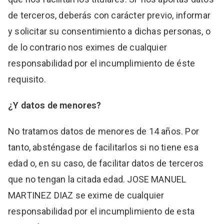
de terceros, deberás con carácter previo, informar
y solicitar su consentimiento a dichas personas, o
de lo contrario nos eximes de cualquier
responsabilidad por el incumplimiento de éste
requisito.
¿Y datos de menores?
No tratamos datos de menores de 14 años. Por
tanto, absténgase de facilitarlos si no tiene esa
edad o, en su caso, de facilitar datos de terceros
que no tengan la citada edad. JOSE MANUEL
MARTINEZ DIAZ se exime de cualquier
responsabilidad por el incumplimiento de esta