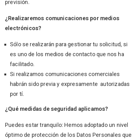
previsión.
¿Realizaremos comunicaciones por medios
electrónicos?
Sólo se realizarán para gestionar tu solicitud, si
es uno de los medios de contacto que nos ha
facilitado.
Si realizamos comunicaciones comerciales
habrán sido previa y expresamente autorizadas
por tí.
¿Qué medidas de seguridad aplicamos?
Puedes estar tranquilo: Hemos adoptado un nivel
óptimo de protección de los Datos Personales que