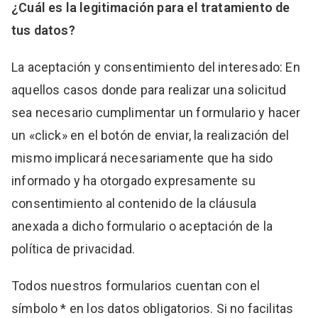
¿Cuál es la legitimación para el tratamiento de
tus datos?
La aceptación y consentimiento del interesado: En
aquellos casos donde para realizar una solicitud
sea necesario cumplimentar un formulario y hacer
un «click» en el botón de enviar, la realización del
mismo implicará necesariamente que ha sido
informado y ha otorgado expresamente su
consentimiento al contenido de la cláusula
anexada a dicho formulario o aceptación de la
política de privacidad.
Todos nuestros formularios cuentan con el
símbolo * en los datos obligatorios. Si no facilitas