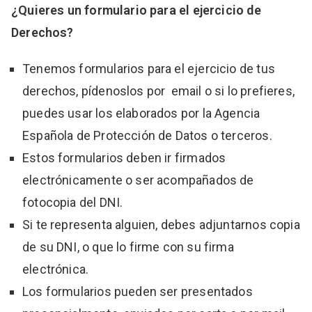
¿Quieres un formulario para el ejercicio de
Derechos?
Tenemos formularios para el ejercicio de tus
derechos, pídenoslos por email o si lo prefieres,
puedes usar los elaborados por la Agencia
Española de Protección de Datos o terceros.
Estos formularios deben ir firmados
electrónicamente o ser acompañados de
fotocopia del DNI.
Si te representa alguien, debes adjuntarnos copia
de su DNI, o que lo firme con su firma
electrónica.
Los formularios pueden ser presentados