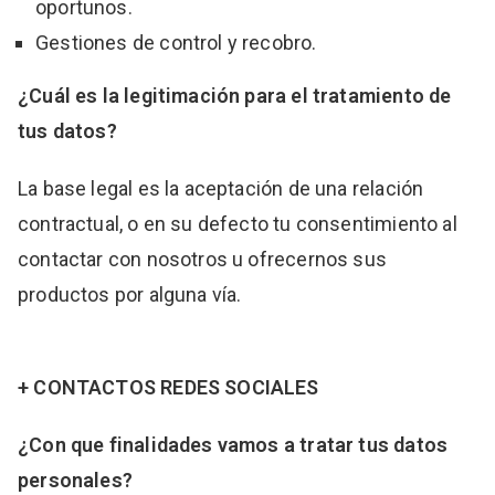
oportunos.
Gestiones de control y recobro.
¿Cuál es la legitimación para el tratamiento de
tus datos?
La base legal es la aceptación de una relación
contractual, o en su defecto tu consentimiento al
contactar con nosotros u ofrecernos sus
productos por alguna vía.
+ CONTACTOS REDES SOCIALES
¿Con que finalidades vamos a tratar tus datos
personales?