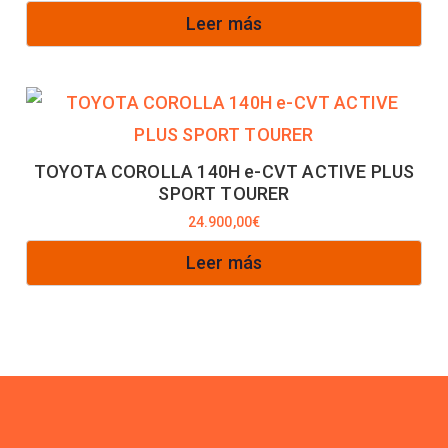
Leer más
TOYOTA COROLLA 140H e-CVT ACTIVE PLUS
SPORT TOURER
24.900,00
€
Leer más