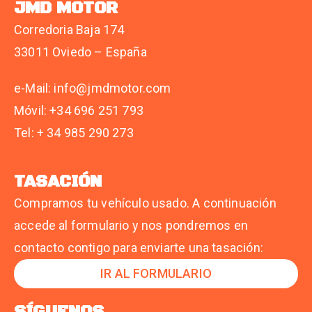
JMD MOTOR
Corredoria Baja 174
33011 Oviedo – España
e-Mail: info@jmdmotor.com
Móvil: +34 696 251 793
Tel: + 34 985 290 273
TASACIÓN
Compramos tu vehículo usado. A continuación
accede al formulario y nos pondremos en
contacto contigo para enviarte una tasación:
IR AL FORMULARIO