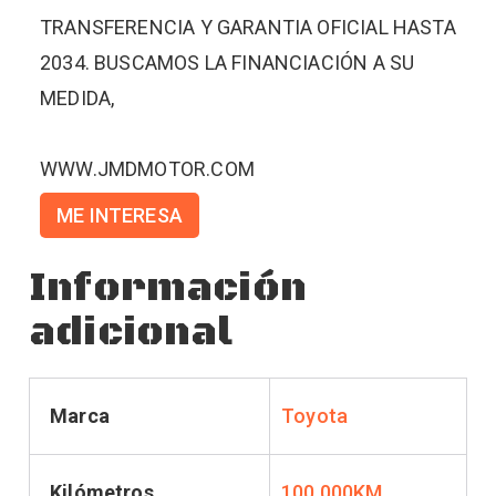
TRANSFERENCIA Y GARANTIA OFICIAL HASTA
2034. BUSCAMOS LA FINANCIACIÓN A SU
MEDIDA,
WWW.JMDMOTOR.COM
ME INTERESA
Información
adicional
Marca
Toyota
Kilómetros
100.000KM