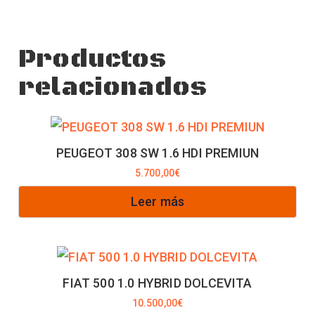
Productos
relacionados
PEUGEOT 308 SW 1.6 HDI PREMIUN
5.700,00
€
Leer más
FIAT 500 1.0 HYBRID DOLCEVITA
10.500,00
€